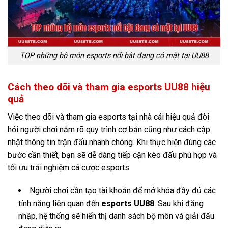
TOP những bộ môn esports nổi bật đang có mặt tại UU88
Cách theo dõi và tham gia esports UU88 hiệu
quả
Việc theo dõi và tham gia esports tại nhà cái hiệu quả đòi
hỏi người chơi nắm rõ quy trình cơ bản cũng như cách cập
nhật thông tin trận đấu nhanh chóng. Khi thực hiện đúng các
bước cần thiết, bạn sẽ dễ dàng tiếp cận kèo đấu phù hợp và
tối ưu trải nghiệm cá cược esports.
Người chơi cần tạo tài khoản để mở khóa đầy đủ các
tính năng liên quan đến
esports UU88
. Sau khi đăng
nhập, hệ thống sẽ hiển thị danh sách bộ môn và giải đấu