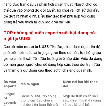
năng đọc trận đấu và phân tích chiến thuật. Người chơi có
thể dựa vào phong độ đội tuyển, lối chơi và lịch sử đối đầu
để đưa ra nhận định. Điều này đặc biệt phù hợp với cộng
đồng trẻ yêu thích tư duy logic và dữ liệu.
TOP những bộ môn esports nổi bật đang có
mặt tại UU88
Các bộ môn
esports UU88
đều được lựa chọn dựa trên độ
phổ biến toàn cầu và lượng người theo dõi lớn, từ những tựa
game chiến thuật đến đấu trường 5v5 hấp dẫn. Việc đa dạng
bộ môn giúp người chơi dễ dàng tiếp cận, theo dõi trận đấu
và tham gia dự đoán kèo theo sở thích riêng của mình.
Bộ môn
Điểm nổi bật khi theo
Mô tả ngắn
esports
dõi
League
Game MOBA 5v5 có hệ
Nhịp độ trận chiến sâu
of
thống giải đấu chuyên
sắc, chiến thuật đa dạng
Legends
nghiệp trên toàn thế giới.
và cực kỳ phổ biến.