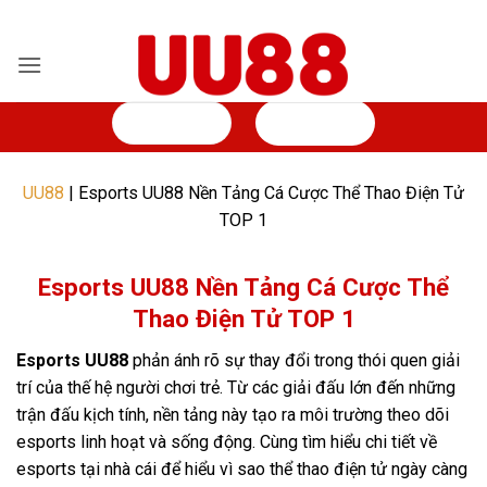
ADD ANYTHING HERE OR JUST REMOVE IT...
ĐĂNG KÝ
NHẬN 88K
UU88
|
Esports UU88 Nền Tảng Cá Cược Thể Thao Điện Tử
TOP 1
Esports UU88 Nền Tảng Cá Cược Thể
Thao Điện Tử TOP 1
Esports UU88
phản ánh rõ sự thay đổi trong thói quen giải
trí của thế hệ người chơi trẻ. Từ các giải đấu lớn đến những
trận đấu kịch tính, nền tảng này tạo ra môi trường theo dõi
esports linh hoạt và sống động. Cùng tìm hiểu chi tiết về
esports tại nhà cái để hiểu vì sao thể thao điện tử ngày càng