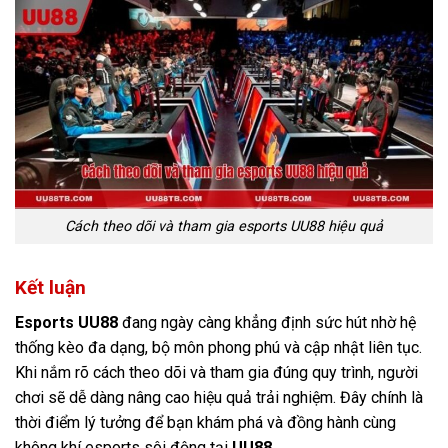
Cách theo dõi và tham gia esports UU88 hiệu quả
Kết luận
Esports UU88
đang ngày càng khẳng định sức hút nhờ hệ
thống kèo đa dạng, bộ môn phong phú và cập nhật liên tục.
Khi nắm rõ cách theo dõi và tham gia đúng quy trình, người
chơi sẽ dễ dàng nâng cao hiệu quả trải nghiệm. Đây chính là
thời điểm lý tưởng để bạn khám phá và đồng hành cùng
không khí esports sôi động tại
UU88
.