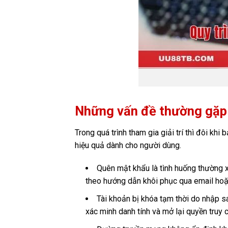
Những vấn đề thường gặp 
Trong quá trình tham gia giải trí thì đôi kh
hiệu quả dành cho người dùng.
Quên mật khẩu là tình huống thường x
theo hướng dẫn khôi phục qua email hoặc
Tài khoản bị khóa tạm thời do nhập sa
xác minh danh tính và mở lại quyền truy 