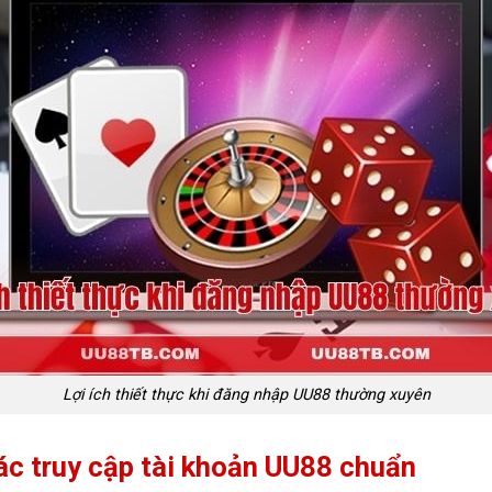
Lợi ích thiết thực khi đăng nhập UU88 thường xuyên
tác truy cập tài khoản UU88 chuẩn