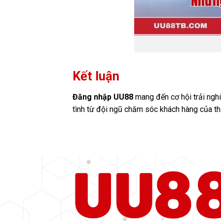
Kết luận
Đăng nhập UU88
mang đến cơ hội trải ngh
tình từ đội ngũ chăm sóc khách hàng của thư