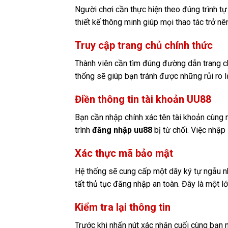
Người chơi cần thực hiện theo đúng trình tự
thiết kế thông minh giúp mọi thao tác trở nê
Truy cập trang chủ chính thức
Thành viên cần tìm đúng đường dẫn trang ch
thống sẽ giúp bạn tránh được những rủi ro l
Điền thông tin tài khoản UU88
Bạn cần nhập chính xác tên tài khoản cùng 
trình
đăng nhập uu88
bị từ chối. Việc nhập 
Xác thực mã bảo mật
Hệ thống sẽ cung cấp một dãy ký tự ngẫu n
tất thủ tục đăng nhập an toàn. Đây là một l
Kiểm tra lại thông tin
Trước khi nhấn nút xác nhận cuối cùng bạn nê