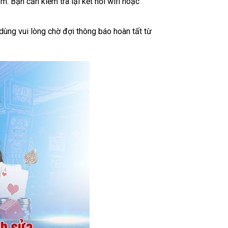
m. Bạn cần kiểm tra lại kết nối wifi hoặc
dùng vui lòng chờ đợi thông báo hoàn tất từ