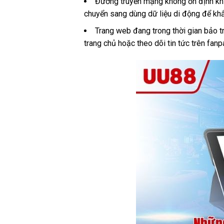
Đường truyền mạng không ổn định khi
chuyển sang dùng dữ liệu di động để khắ
Trang web đang trong thời gian bảo tr
trang chủ hoặc theo dõi tin tức trên fanp